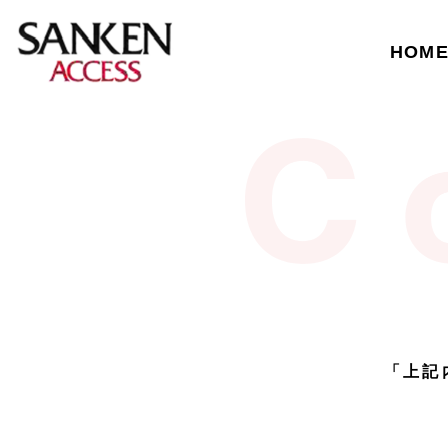
HOM
「上記