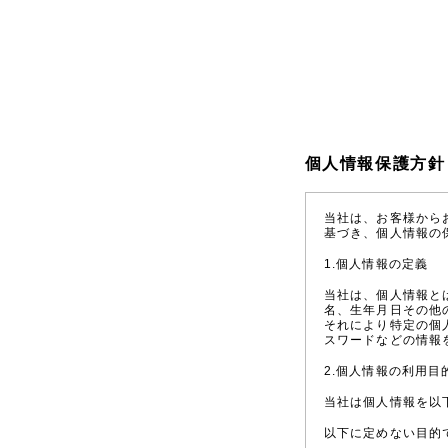
個人情報保護方針
当社は、お客様から
基づき、個人情報の
1.個人情報の定義
当社は、個人情報と
名、生年月日その他
それにより特定の個
スワードなどの情報
2.個人情報の利用目
当社は個人情報を以
以下に定めない目的