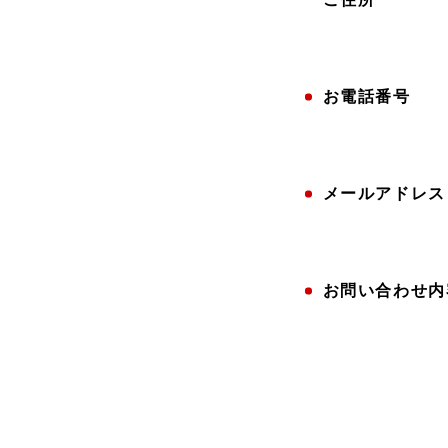
お電話番号
メールアドレス
お問い合わせ内