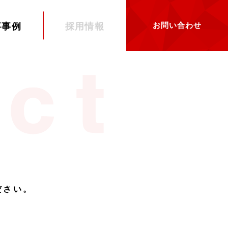
お問い合わせ
事事例
採用情報
ださい。