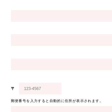
〒
郵便番号を入力すると自動的に住所が表示されます。