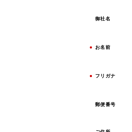
御社名
お名前
フリガナ
郵便番号
ご住所